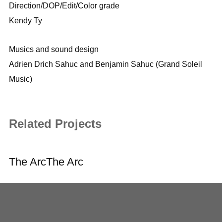
Direction/DOP/Edit/Color grade
Kendy Ty
Musics and sound design
Adrien Drich Sahuc and Benjamin Sahuc (Grand Soleil
Music)
Related Projects
The Arc
The Arc